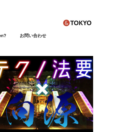
en?
お問い合わせ