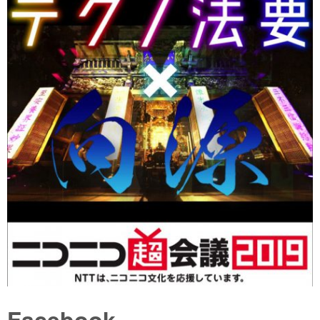
Facebook