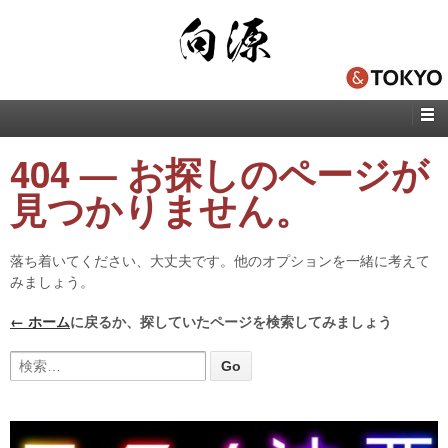
404 — お探しのページが
見つかりません。
落ち着いてください、大丈夫です。他のオプションを一緒に考えて
みましょう。
← ホーム
に戻るか、探していたページを検索してみましょう
検索: