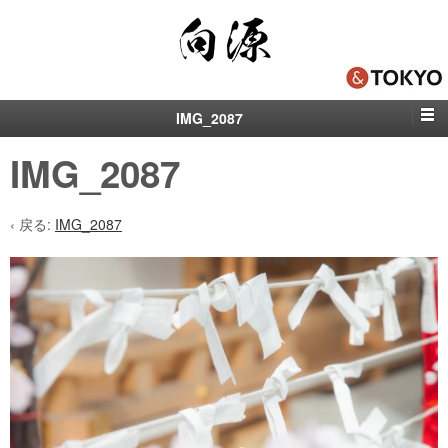
IMG_2087
IMG_2087
‹ 戻る:
IMG_2087